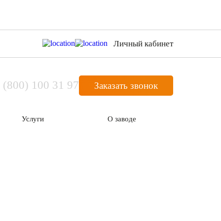
Личный кабинет
 (800) 100 31 97
Заказать звонок
Услуги
О заводе