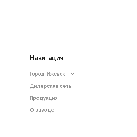
Навигация
Город:
Ижевск
Дилерская сеть
Продукция
О заводе