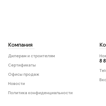
Компания
Ко
Дилерам и строителям
Но
8 
Сертификаты
Te
Офисы продаж
Вк
Новости
Политика конфиденциальности