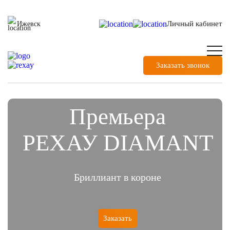
Личный кабинет
Ижевск
Заказать звонок
Премьера
РЕХАУ DIAMANT
Бриллиант в короне
Заказать