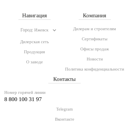
Навигация
Компания
Дилерам и строителям
Город:
Ижевск
Сертификаты
Дилерская сеть
Офисы продаж
Продукция
Новости
О заводе
Политика конфиденциальности
Контакты
Номер горячей линии
8 800 100 31 97
Telegram
Вконтакте