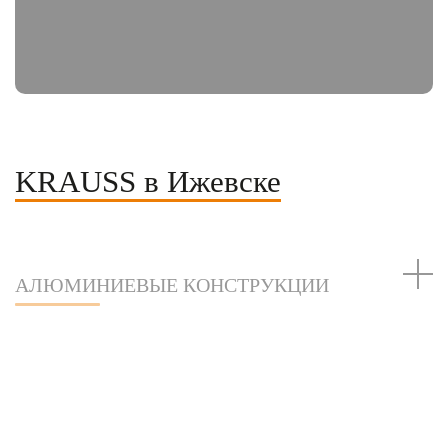
KRAUSS в Ижевске
АЛЮМИНИЕВЫЕ КОНСТРУКЦИИ