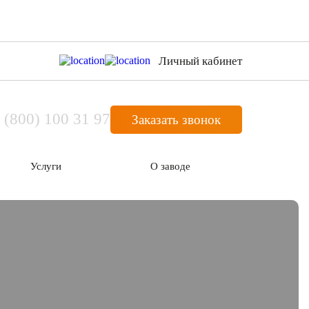
Личный кабинет
 (800) 100 31 97
Заказать звонок
Услуги
О заводе