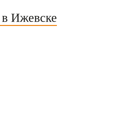
 в Ижевске