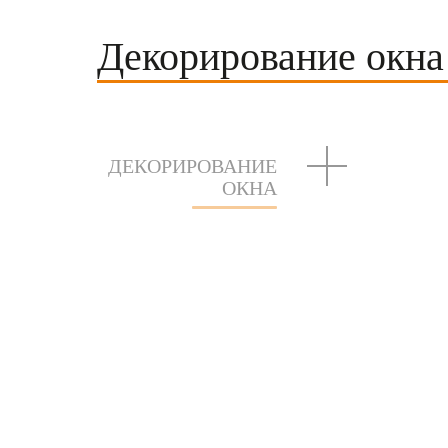
Декорирование окна
ДЕКОРИРОВАНИЕ
ОКНА