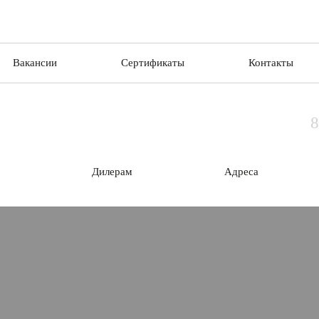
Вакансии
Сертификаты
Контакты
8
Дилерам
Адреса