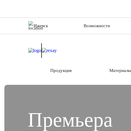
Ижевск
Возможности
Продукция
Материалы
Премьера