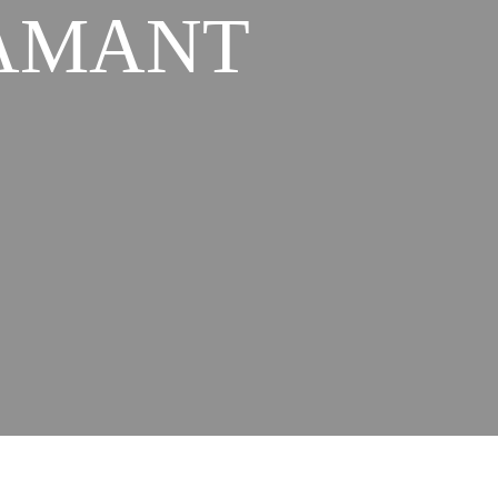
IAMANT