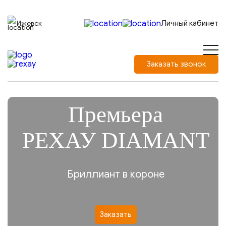
Личный кабинет
Ижевск
Заказать звонок
Премьера
РЕХАУ DIAMANT
Бриллиант в короне
Заказать