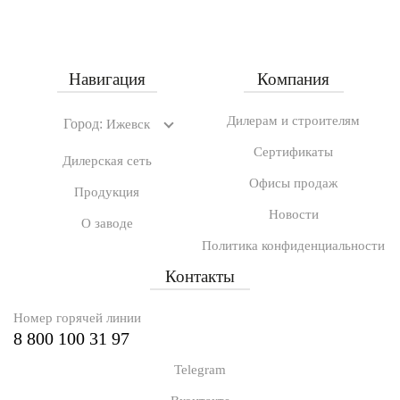
Навигация
Компания
Дилерам и строителям
Город:
Ижевск
Сертификаты
Дилерская сеть
Офисы продаж
Продукция
Новости
О заводе
Политика конфиденциальности
Контакты
Номер горячей линии
8 800 100 31 97
Telegram