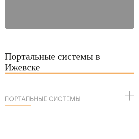
Портальные системы в
Ижевске
ПОРТАЛЬНЫЕ СИСТЕМЫ